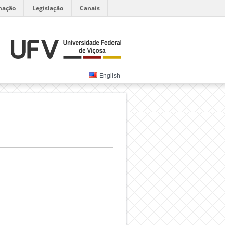
mação
Legislação
Canais
English