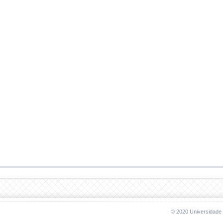
© 2020 Universidade 