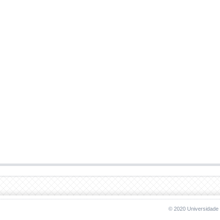
© 2020 Universidade 