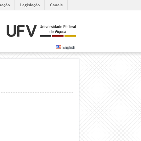
mação
Legislação
Canais
English