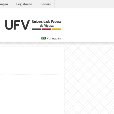
mação
Legislação
Canais
Português