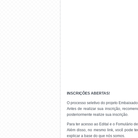
INSCRIÇÕES ABERTAS!
O processo seletivo do projeto Embaixad
Antes de realizar sua inscrição, recomen
posteriormente realize sua inscrição.
Para ter acesso ao Edital e o Fomulário de
Além disso, no mesmo link, você pode t
explicar a base do que nós somos.