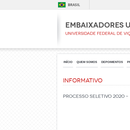
BRASIL
Embaixadores 
Universidade Federal de Vi
INÍCIO
QUEM SOMOS
DEPOIMENTOS
P
Informativo
PROCESSO SELETIVO 2020 –