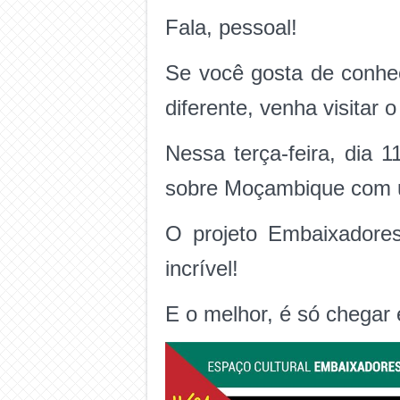
Fala, pessoal!
Se você gosta de conhec
diferente, venha visitar 
Nessa terça-feira, dia 
sobre Moçambique com u
O projeto Embaixadores
incrível!
E o melhor, é só chegar 